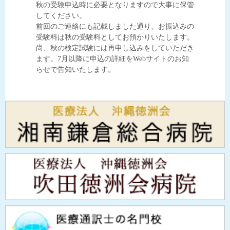
秋の受験申込時に必要となりますので大事に保管
してください。
前回のご連絡にも記載しました通り、お振込みの
受験料は秋の受験料としてお預かりいたします。
尚、秋の検定試験には再申し込みをしていただき
ます。7月以降に申込の詳細をWebサイトのお知
らせで告知いたします。