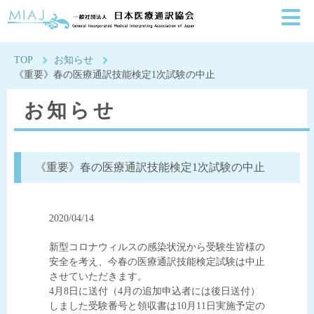
一般社団法人日本医療通
TOP
お知らせ
《重要》春の医療通訳技能検定1次試験の中止
お知らせ
《重要》春の医療通訳技能検定1次試験の中止
2020/04/14
新型コロナウィルスの感染状況から受験生皆様の
安全を考え、今春の医療通訳技能検定試験は中止
させていただきます。
4月8日に送付（4月の追加申込者には後日送付）
しました受験番号と領収書は10月11日実施予定の