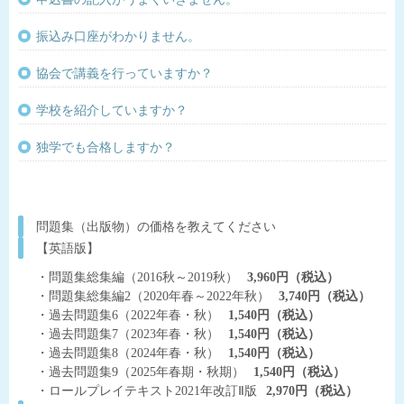
振込み口座がわかりません。
協会で講義を行っていますか？
学校を紹介していますか？
独学でも合格しますか？
問題集（出版物）の価格を教えてください
【英語版】
・問題集総集編（2016秋～2019秋）
3,960円（税込）
・問題集総集編2（2020年春～2022年秋）
3,740円（税込）
・過去問題集6（2022年春・秋）
1,540円（税込）
・過去問題集7（2023年春・秋）
1,540円（税込）
・過去問題集8（2024年春・秋）
1,540円（税込）
・過去問題集9（2025年春期・秋期）
1,540円（税込）
・ロールプレイテキスト2021年改訂Ⅱ版
2,970円（税込）