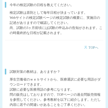
今年の検定試験の日程を教えてください。
検定試験は原則として毎年日程が決まっています。
Webサイトの検定試験ページの検定試験の概要に、実施日の
記述がありますので確認してください。
尚、試験の3ヶ月前頃には試験の申込みの告知がされます。こ
の時最終的な日程が記載されます。
TOPへ
試験対策の教材は、ありますか？
厚生労働省のｗｅｂサイトから、医療通訳に必要な用語がダ
ウンロードできます。
試験に必要な医療用語の参考になります。
問の販売はしておりますので、TOPページの過去問販売情報
を参照してください。参考教材を以下に紹介します。ただし
内容に若干の間違いがあることをご了承ください。