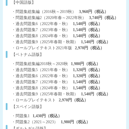
【中国語版】
・問題集総集編（2016秋～2019秋）
3,960円（税込）
・問題集総集編2（2020年春～2022年秋）
3,740円（税込）
・過去問題集6（2022年春・秋）
1,540円（税込）
・過去問題集7（2023年春・秋）
1,540円（税込）
・過去問題集8（2024年春・秋）
1,540円（税込）
・過去問題集9（2025年春期・秋期）
1,540円（税込）
・ロールプレイテキスト2021年版
2,970円（税込）
【ベトナム語版】
・問題集総集編2018秋～2020秋
1,980円（税込）
・過去問題集5（2021年春・秋）
1,320円（税込）
・過去問題集6（2022年春・秋）
1,320円（税込）
・過去問題集7（2023年春・秋）
1,540円（税込）
・過去問題集8（2024年春・秋）
1,540円（税込）
・過去問題集9（2025年春期・秋期）
1,540円（税込）
・ロールプレイテキスト
2,970円（税込）
【スペイン語版】
・問題集1
1,430円（税込）
・問題集2（2021～2023）
1,980円（税込）
【ポルトガル語版】