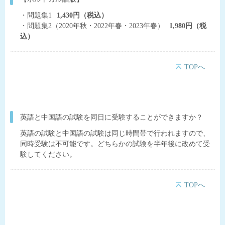
・問題集1
1,430円（税込）
・問題集2（2020年秋・2022年春・2023年春）
1,980円（税
込）
TOPへ
英語と中国語の試験を同日に受験することができますか？
英語の試験と中国語の試験は同じ時間帯で行われますので、
同時受験は不可能です。どちらかの試験を半年後に改めて受
験してください。
TOPへ