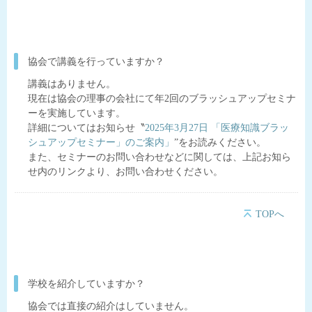
協会で講義を行っていますか？
講義はありません。
現在は協会の理事の会社にて年2回のブラッシュアップセミナ
ーを実施しています。
詳細についてはお知らせ〝
2025年3月27日 「医療知識ブラッ
シュアップセミナー」のご案内」
”をお読みください。
また、セミナーのお問い合わせなどに関しては、上記お知ら
せ内のリンクより、お問い合わせください。
TOPへ
学校を紹介していますか？
協会では直接の紹介はしていません。