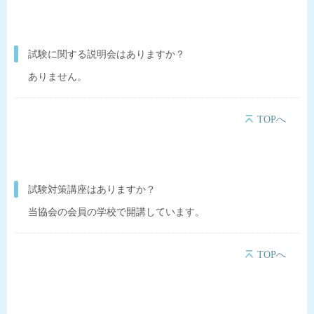
試験に関する説明会はありますか？
ありません。
TOPへ
試験対策講座はありますか？
当協会の会員の学校で開講しています。
TOPへ