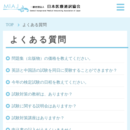
一般社団法人日本医療通
TOP
よくある質問
よくある質問
問題集（出版物）の価格を教えてください。
英語と中国語の試験を同日に受験することができますか？
今年の検定試験の日程を教えてください。
試験対策の教材は、ありますか？
試験に関する説明会はありますか？
試験対策講座はありますか？
申込書の記入がうまくいきません。