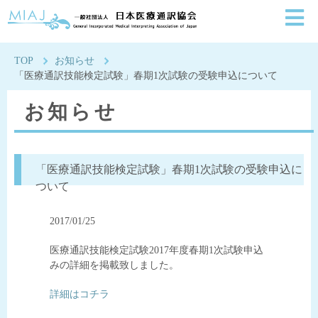
一般社団法人日本医療通
TOP
お知らせ
「医療通訳技能検定試験」春期1次試験の受験申込について
お知らせ
「医療通訳技能検定試験」春期1次試験の受験申込に
ついて
2017/01/25
医療通訳技能検定試験2017年度春期1次試験申込
みの詳細を掲載致しました。
詳細はコチラ