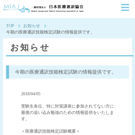
一般社団法人日本医療通
TOP
お知らせ
今期の医療通訳技能検定試験の情報提供です。
お知らせ
今期の医療通訳技能検定試験の情報提供です。
2018/04/05
受験生各位、特に対策講座に参加されてない方に
最後の追い込み勉強のための情報提供をいたしま
す。
＜医療通訳技能検定試験概要＞