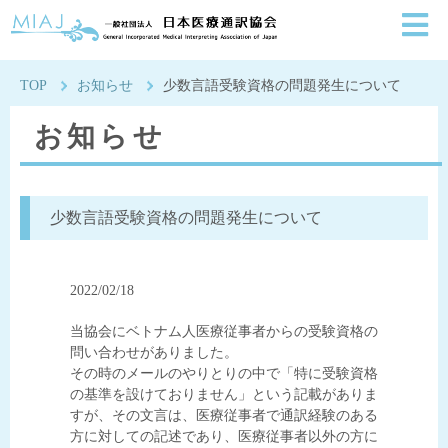
一般社団法人日本医療通
TOP
お知らせ
少数言語受験資格の問題発生について
お知らせ
少数言語受験資格の問題発生について
2022/02/18
当協会にベトナム人医療従事者からの受験資格の
問い合わせがありました。
その時のメールのやりとりの中で「特に受験資格
の基準を設けておりません」という記載がありま
すが、その文言は、医療従事者で通訳経験のある
方に対しての記述であり、医療従事者以外の方に