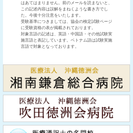
はあてはまりません。前のメールを読まないと、
この記述内容は誤解をまねくような書き方でし
た。今後十分注意をいたします。
受験基準につきましては、協会の検定試験ページ
に受験資格の表が掲載されております。
対象言語の記述は、英語・中国語・その他試験実
施言語と表記しています。ベトナム語は試験実施
言語で対象となっております。