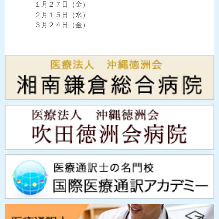
１月２７日（金）
２月１５日（水）
３月２４日（金）