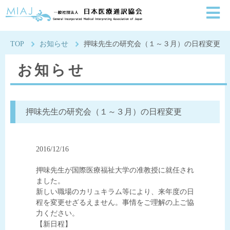
一般社団法人日本医療通
TOP
お知らせ
押味先生の研究会（１～３月）の日程変更
お知らせ
押味先生の研究会（１～３月）の日程変更
2016/12/16
押味先生が国際医療福祉大学の准教授に就任され
ました。
新しい職場のカリュキラム等により、来年度の日
程を変更せざるえません。事情をご理解の上ご協
力ください。
【新日程】