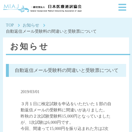
一般社団法人日本医療通
TOP
お知らせ
自動返信メール受験料の間違いと受験票について
お知らせ
自動返信メール受験料の間違いと受験票について
2019/03/01
３月１日に検定試験を申込をいただいた１部の自
動返信メールの受験料に間違いがありました。
昨秋の２次試験受験料15,000円となっていました
が、1次試験は6,000円です。
今回、間違って15,000円を振り込まれた方は2次