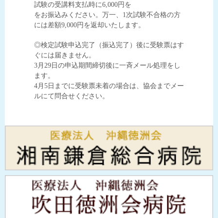
試験の受講料支払時に6,000円を
をお振込みください。万一、1次試験不合格の方
には差額9,000円を返却いたします。
◎検定試験申込完了（振込完了）後に受験票はす
ぐには届きません。
3月29日の申込期間締切後に一斉メール処理をし
ます。
4月5日までに受験票未着の場合は、協会までメー
ルにて問合せください。