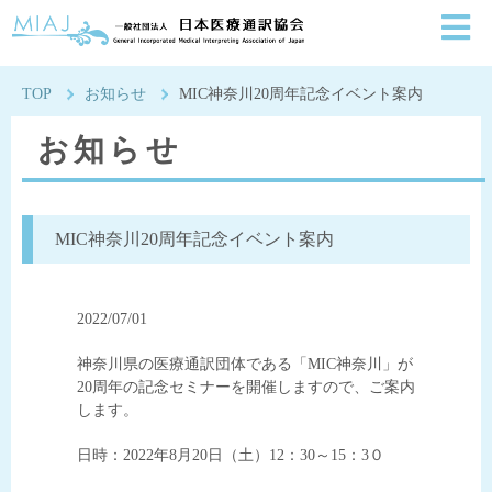
一般社団法人日本医療通
TOP
お知らせ
MIC神奈川20周年記念イベント案内
お知らせ
MIC神奈川20周年記念イベント案内
2022/07/01
神奈川県の医療通訳団体である「MIC神奈川」が
20周年の記念セミナーを開催しますので、ご案内
します。
日時：2022年8月20日（土）12：30～15：3０