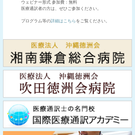
ウェビナー形式 参加費：無料
医療通訳者の方は、ぜひご参加ください。
プログラム等の
詳細はこちら
をご覧ください。